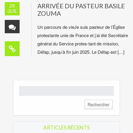
29
ARRIVÉE DU PASTEUR BASILE
JUIL
ZOUMA
Un parcours de vieJe suis pasteur de l’Église
protestante unie de France et j’ai été Secrétaire
général du Service protes-tant de mission,
Défap, jusqu’à fin juin 2025. Le Défap est […]
Rechercher :
ARTICLES RÉCENTS