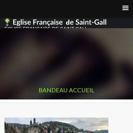
EGLISE FRANCAISE DE SAINT GALL
BANDEAU ACCUEIL