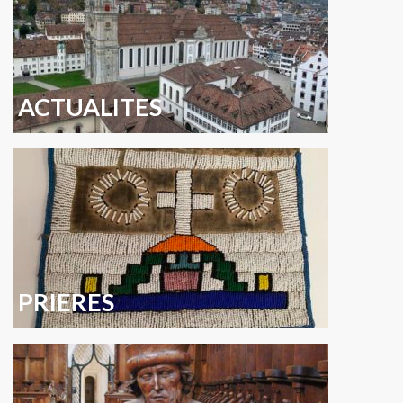
ACTUALITES
PRIERES