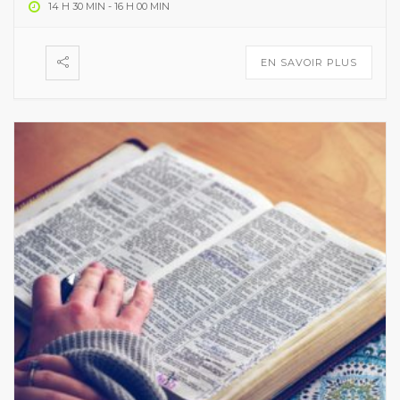
14 H 30 MIN
-
16 H 00 MIN
EN SAVOIR PLUS