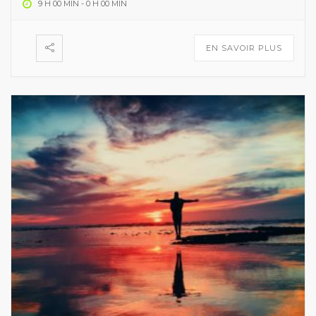
9 H 00 MIN
-
0 H 00 MIN
EN SAVOIR PLUS