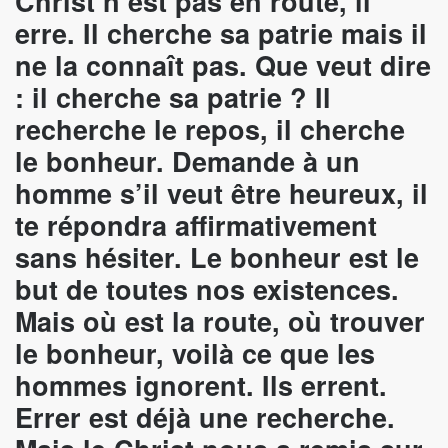
Christ n’est pas en route, il
erre. Il cherche sa patrie mais il
ne la connaît pas. Que veut dire
: il cherche sa patrie ? Il
recherche le repos, il cherche
le bonheur. Demande à un
homme s’il veut être heureux, il
te répondra affirmativement
sans hésiter. Le bonheur est le
but de toutes nos existences.
Mais où est la route, où trouver
le bonheur, voilà ce que les
hommes ignorent. Ils errent.
Errer est déjà une recherche.