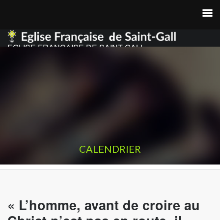
EGLISE FRANCAISE DE SAINT GALL
CALENDRIER
« L’homme, avant de croire au