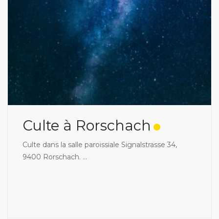
Culte à Rorschach
Culte dans la salle paroissiale Signalstrasse 34,
9400 Rorschach.
...