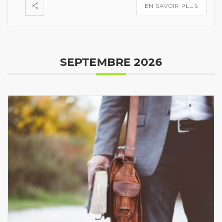
EN SAVOIR PLUS
SEPTEMBRE 2026