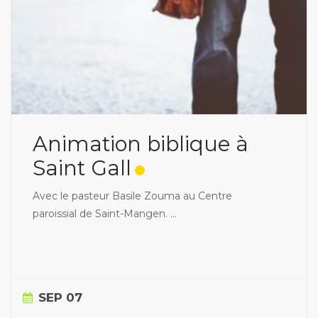
Animation biblique à
Saint Gall
Avec le pasteur Basile Zouma au Centre
paroissial de Saint-Mangen.
...
SEP 07