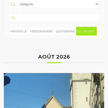
MENSUELLE
HEBDOMADAIRE
QUOTIDIENNE
VU EN LISTE
AOÛT 2026