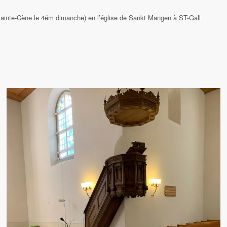
ainte-Cène le 4ém dimanche) en l’église de Sankt Mangen à ST-Gall