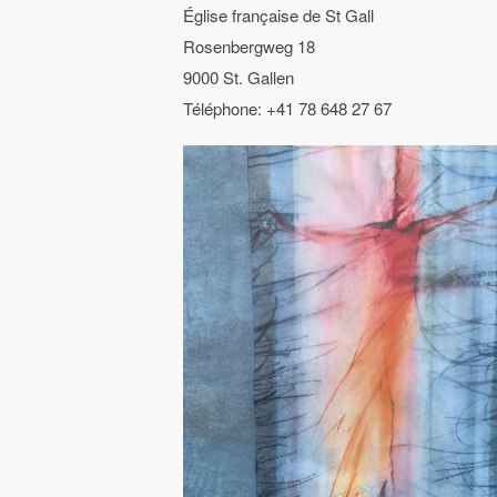
Église française de St Gall
Rosenbergweg 18
9000 St. Gallen
Téléphone: +41 78 648 27 67