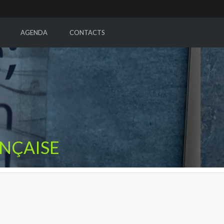
AGENDA
CONTACTS
ANÇAISE