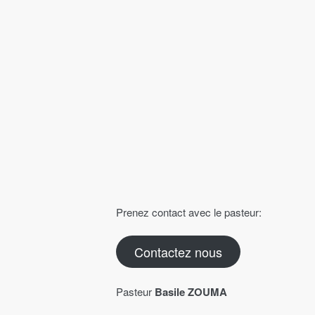
Prenez contact avec le pasteur:
Contactez nous
Pasteur
Basile ZOUMA