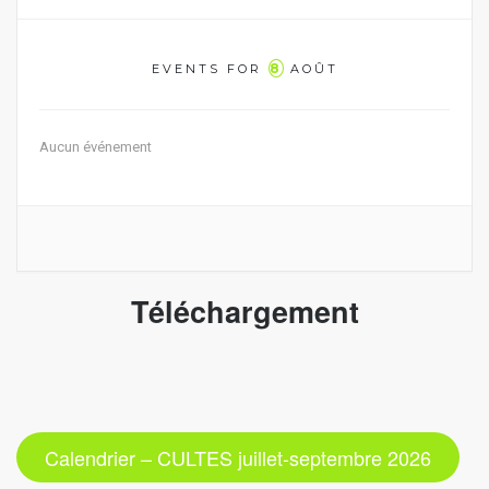
8
EVENTS FOR
AOÛT
Aucun événement
Téléchargement
Calendrier – CULTES juillet-septembre 2026