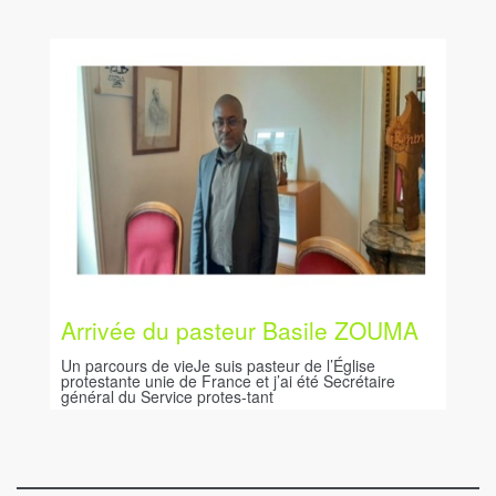
Arrivée du pasteur Basile ZOUMA
Un parcours de vieJe suis pasteur de l’Église
protestante unie de France et j’ai été Secrétaire
général du Service protes-tant