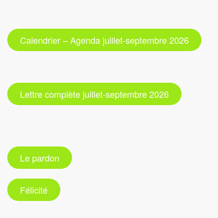
Calendrier – Agenda juillet-septembre 2026
Lettre complète juillet-septembre 2026
Le pardon
Félicité