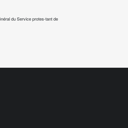
énéral du Service protes-tant de