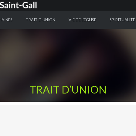
HAINES
TRAIT D’UNION
VIE DE L’ÉGLISE
SPIRITUALITÉ
TRAIT D’UNION