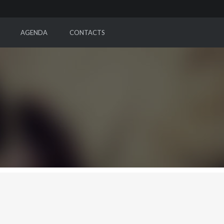
AGENDA
CONTACTS