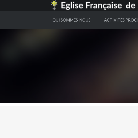
EGLISE FRANCAISE DE SAINT GALL
QUI SOMMES-NOUS
ACTIVITÉS PROC