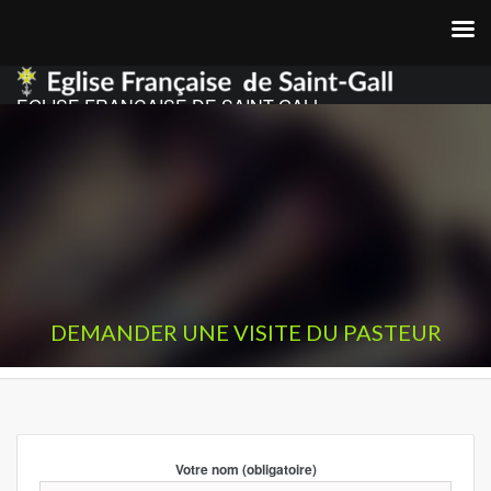
EGLISE FRANCAISE DE SAINT GALL
DEMANDER UNE VISITE DU PASTEUR
Votre nom (obligatoire)