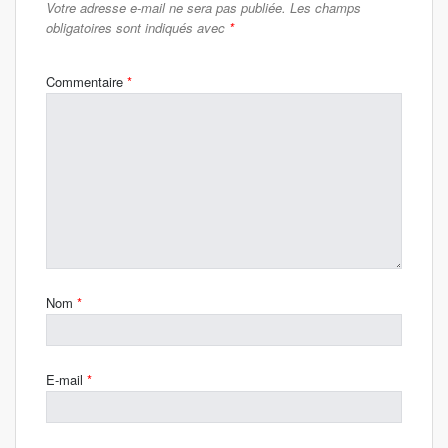
Votre adresse e-mail ne sera pas publiée.
Les champs
obligatoires sont indiqués avec
*
Commentaire
*
Nom
*
E-mail
*