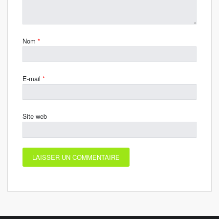
Nom
*
E-mail
*
Site web