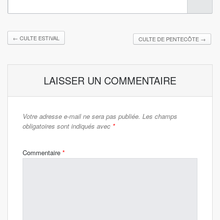
←
CULTE ESTIVAL
CULTE DE PENTECÔTE
→
LAISSER UN COMMENTAIRE
Votre adresse e-mail ne sera pas publiée.
Les champs
obligatoires sont indiqués avec
*
Commentaire
*