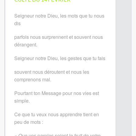
Seigneur notre Dieu, les mots que tu nous
dis
parfois nous surprennent et souvent nous
dérangent.
Seigneur notre Dieu, les gestes que tu fais
souvent nous déroutent et nous les
comprenons mal.
Pourtant ton Message pour nos vies est
simple.
Ce que tu veux nous apprendre tient en
peu de mots :
« Que vos paroles soient le fruit de votre