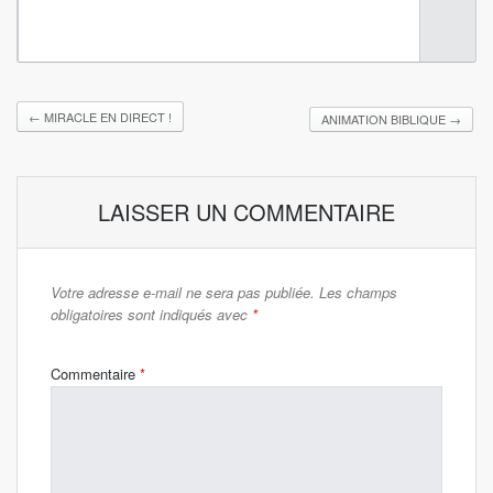
←
MIRACLE EN DIRECT !
ANIMATION BIBLIQUE
→
LAISSER UN COMMENTAIRE
Votre adresse e-mail ne sera pas publiée.
Les champs
obligatoires sont indiqués avec
*
Commentaire
*