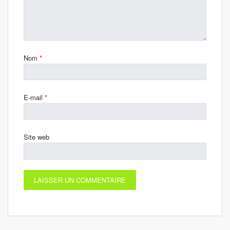
Nom
*
E-mail
*
Site web