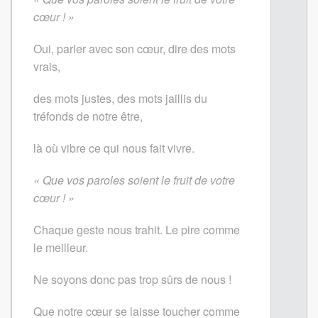
cœur ! »
Oui, parler avec son cœur, dire des mots
vrais,
des mots justes, des mots jaillis du
tréfonds de notre être,
là où vibre ce qui nous fait vivre.
« Que vos paroles soient le fruit de votre
cœur ! »
Chaque geste nous trahit. Le pire comme
le meilleur.
Ne soyons donc pas trop sûrs de nous !
Que notre cœur se laisse toucher comme