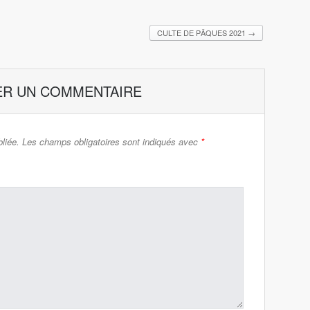
CULTE DE PÂQUES 2021
→
ER UN COMMENTAIRE
liée.
Les champs obligatoires sont indiqués avec
*