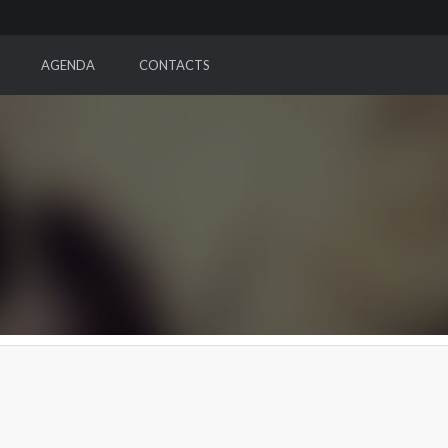
AGENDA
CONTACTS