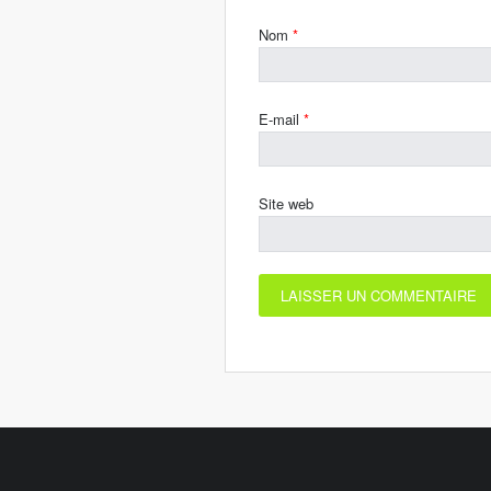
Nom
*
E-mail
*
Site web