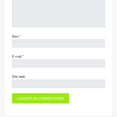
Nom
*
E-mail
*
Site web