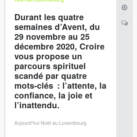
Durant les quatre
semaines d’Avent, du
29 novembre au 25
décembre 2020, Croire
vous propose un
parcours spirituel
scandé par quatre
mots-clés : l’attente, la
confiance, la joie et
l’inattendu.
Aujourd’hui Noël au Luxembourg.