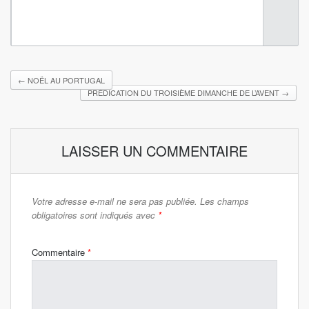
←
NOËL AU PORTUGAL
PRÉDICATION DU TROISIÈME DIMANCHE DE L’AVENT
→
LAISSER UN COMMENTAIRE
Votre adresse e-mail ne sera pas publiée.
Les champs
obligatoires sont indiqués avec
*
Commentaire
*