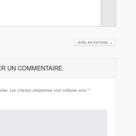
NOËL EN ESTONIE
→
ER UN COMMENTAIRE
liée.
Les champs obligatoires sont indiqués avec
*