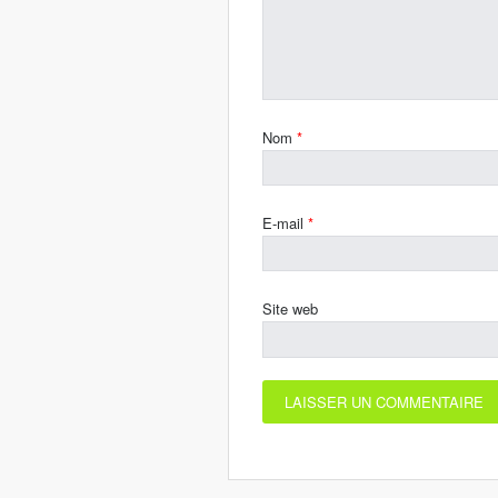
Nom
*
E-mail
*
Site web