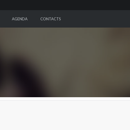
AGENDA
CONTACTS