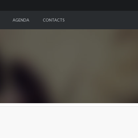
AGENDA
CONTACTS