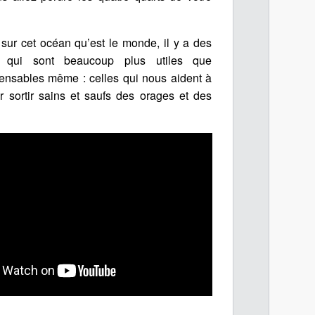
 sur cet océan qu’est le monde, il y a des
s qui sont beaucoup plus utiles que
pensables même : celles qui nous aident à
r sortir sains et saufs des orages et des