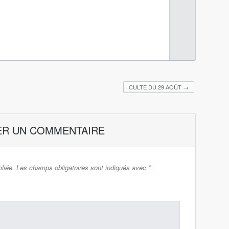
CULTE DU 29 AOÛT
→
ER UN COMMENTAIRE
liée.
Les champs obligatoires sont indiqués avec
*