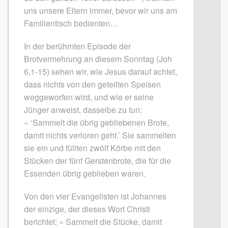
uns unsere Eltern immer, bevor wir uns am
Familientisch bedienten…
In der berühmten Episode der
Brotvermehrung an diesem Sonntag (Joh
6,1-15) sehen wir, wie Jesus darauf achtet,
dass nichts von den geteilten Speisen
weggeworfen wird, und wie er seine
Jünger anweist, dasselbe zu tun:
« ‘Sammelt die übrig gebliebenen Brote,
damit nichts verloren geht.’ Sie sammelten
sie ein und füllten zwölf Körbe mit den
Stücken der fünf Gerstenbrote, die für die
Essenden übrig geblieben waren.
Von den vier Evangelisten ist Johannes
der einzige, der dieses Wort Christi
berichtet: « Sammelt die Stücke, damit