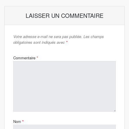
LAISSER UN COMMENTAIRE
Votre adresse e-mail ne sera pas publiée.
Les champs
obligatoires sont indiqués avec
*
Commentaire
*
Nom
*