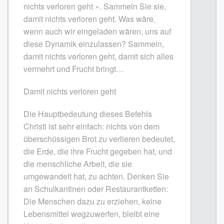
nichts verloren geht ». Sammeln Sie sie,
damit nichts verloren geht. Was wäre,
wenn auch wir eingeladen wären, uns auf
diese Dynamik einzulassen? Sammeln,
damit nichts verloren geht, damit sich alles
vermehrt und Frucht bringt…
Damit nichts verloren geht
Die Hauptbedeutung dieses Befehls
Christi ist sehr einfach: nichts von dem
überschüssigen Brot zu verlieren bedeutet,
die Erde, die ihre Frucht gegeben hat, und
die menschliche Arbeit, die sie
umgewandelt hat, zu achten. Denken Sie
an Schulkantinen oder Restaurantketten:
Die Menschen dazu zu erziehen, keine
Lebensmittel wegzuwerfen, bleibt eine