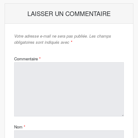
LAISSER UN COMMENTAIRE
Votre adresse e-mail ne sera pas publiée.
Les champs
obligatoires sont indiqués avec
*
Commentaire
*
Nom
*