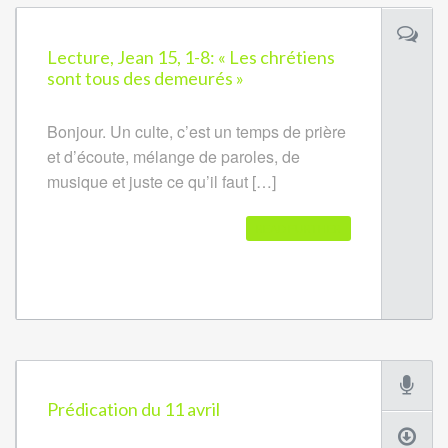
Lecture, Jean 15, 1-8: « Les chrétiens
sont tous des demeurés »
Bonjour. Un culte, c’est un temps de prière
et d’écoute, mélange de paroles, de
musique et juste ce qu’il faut […]
READ FURTHER
Prédication du 11 avril