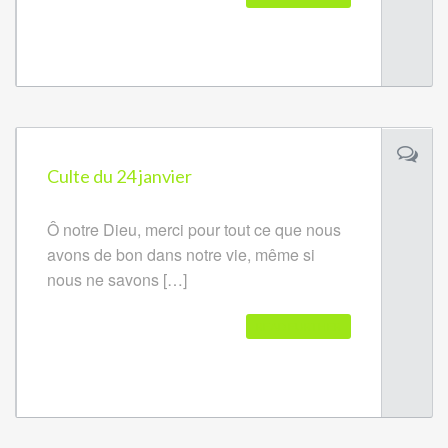
Culte du 24 janvier
Ô notre Dieu, merci pour tout ce que nous
avons de bon dans notre vie, même si
nous ne savons […]
READ FURTHER