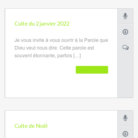
Culte du 2 janvier 2022
Je vous invite à vous ouvrir à la Parole que
Dieu veut nous dire. Cette parole est
souvent étonnante, parfois […]
READ FURTHER
Culte de Noël