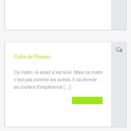
Culte de Pâques
Ce matin, le soleil s’est levé. Mais ce matin
n’est pas comme les autres. Il va donner
sa couleur d’espérance […]
READ FURTHER