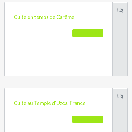
Culte en temps de Carême
READ FURTHER
Culte au Temple d’Uzés, France
READ FURTHER